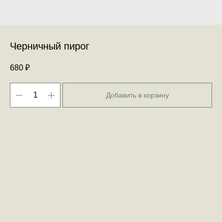
Черничный пирог
680
₽
Добавить в корзину